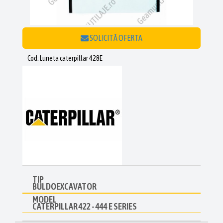
SOLICITĂ OFERTA
Cod: Luneta caterpillar 428E
TIP
BULDOEXCAVATOR
MODEL
CATERPILLAR 422 - 444 E SERIES