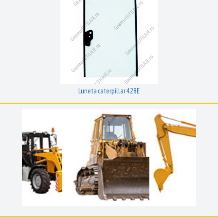
Luneta caterpillar 428E